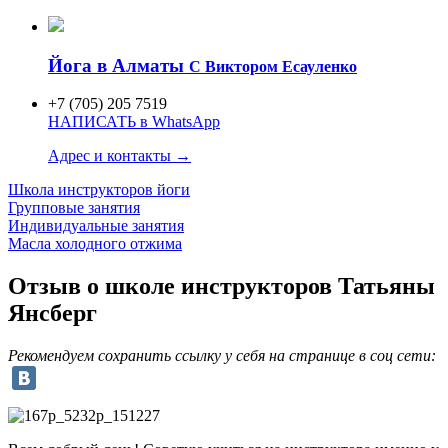
Йога в Алматы
C Виктором Есауленко
+7 (705) 205 7519
НАПИСАТЬ в WhatsApp
Адрес и контакты →
Школа инструкторов
йоги
Групповые занятия
Индивидуаль
ные занятия
Масла холодного отжима
Отзыв о школе инструкторов Татьяны
Янсберг
Рекомендуем сохранить ссылку у себя на странице в соц сети: