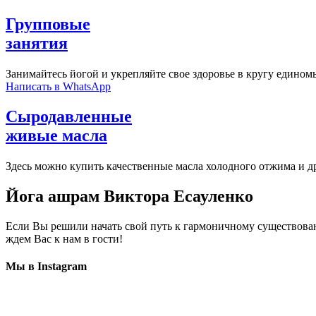
Групповые
занятия
Занимайтесь йогой и укрепляйте свое здоровье в кругу едино
Написать в WhatsApp
Сыродавленные
живые масла
Здесь можно купить качественные масла холодного отжима и др
Йога ашрам
Виктора Есауленко
Если Вы решили начать свой путь к гармоничному существовани
ждем Вас к нам в гости!
Мы в Instagram