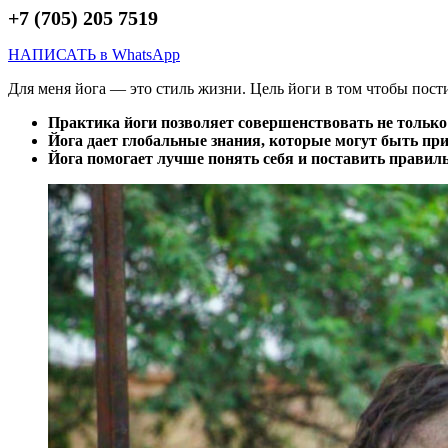
+7 (705) 205 7519
НАПИСАТЬ в WhatsApp
Для меня йога — это стиль жизни. Цель йоги в том чтобы пост
Практика йоги позволяет совершенствовать не только 
Йога дает глобальные знания, которые могут быть пр
Йога помогает лучше понять себя и поставить правил