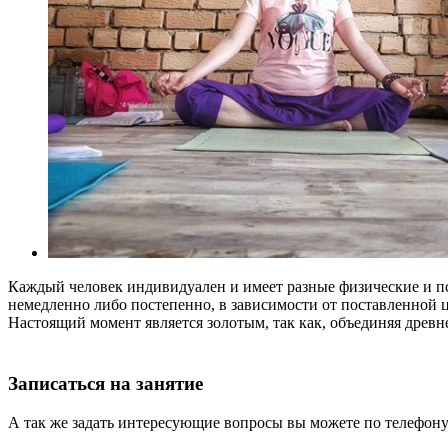
Каждый человек индивидуален и имеет разные физические и пси
немедленно либо постепенно, в зависимости от поставленной 
Настоящий момент является золотым, так как, объединяя древн
Записаться на занятие
А так же задать интересующие вопросы вы можете по телефону