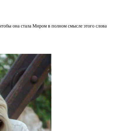
 чтобы она стала Миром в полном смысле этого слова