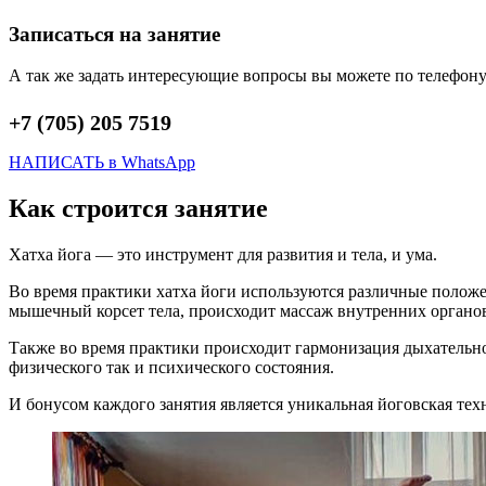
Записаться на занятие
А так же задать интересующие вопросы вы можете по телефону
+7 (705) 205 7519
НАПИСАТЬ в WhatsApp
Как строится занятие
Хатха йога — это инструмент для развития и тела, и ума.
Во время практики хатха йоги используются различные положени
мышечный корсет тела, происходит массаж внутренних органов 
Также во время практики происходит гармонизация дыхательн
физического так и психического состояния.
И бонусом каждого занятия является уникальная йоговская техни