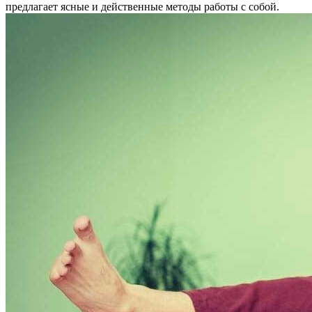
предлагает ясные и действенные методы работы с собой.