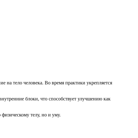
ие на тело человека. Во время практики укрепляется
.
нутренние блоки, что способствует улучшению как
 физическому телу, но и уму.