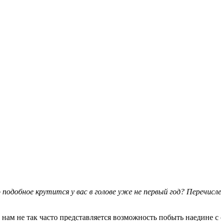
 подобное крутится у вас в голове уже не первый год? Перечис
 нам не так часто представляется возможность побыть наедине с