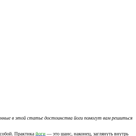
ленные в этой статье достоинства йоги помогут вам решиться
 собой. Практика
йоги
— это шанс, наконец, заглянуть внутрь