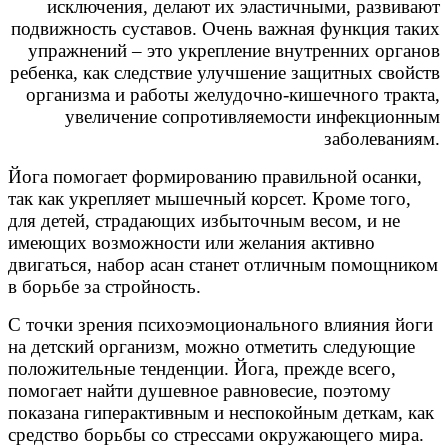
исключения, делают их эластичными, развивают
подвижность суставов. Очень важная функция таких
упражнений – это укрепление внутренних органов
ребенка, как следствие улучшение защитных свойств
организма и работы желудочно-кишечного тракта,
увеличение сопротивляемости инфекционным
заболеваниям.
Йога помогает формированию правильной осанки,
так как укрепляет мышечный корсет. Кроме того,
для детей, страдающих избыточным весом, и не
имеющих возможности или желания активно
двигаться, набор асан станет отличным помощником
в борьбе за стройность.
С точки зрения психоэмоционального влияния йоги
на детский организм, можно отметить следующие
положительные тенденции. Йога, прежде всего,
помогает найти душевное равновесие, поэтому
показана гиперактивным и неспокойным деткам, как
средство борьбы со стрессами окружающего мира.