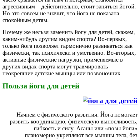
агрессивным – действительно, стоит заняться йогой.
Но это совсем не значит, что йога не показана
спокойным детям.
Почему же нельзя заменить йогу для детей, скажем,
каким-нибудь другим видом спорта? Во-первых,
только йога позволяет гармонично развиваться как
физически, так психически и умственно. Во-вторых,
активные физические нагрузки, применяемые в
других видах спорта могут травмировать
неокрепшие детские мышцы или позвоночник.
Польза йоги для детей
Начнем с физического развития. Йога помогает
развить координацию, физическую выносливость,
гибкость и силу. Асаны или «позы йоги»
планомерно укрепляют все мышцы тела, без