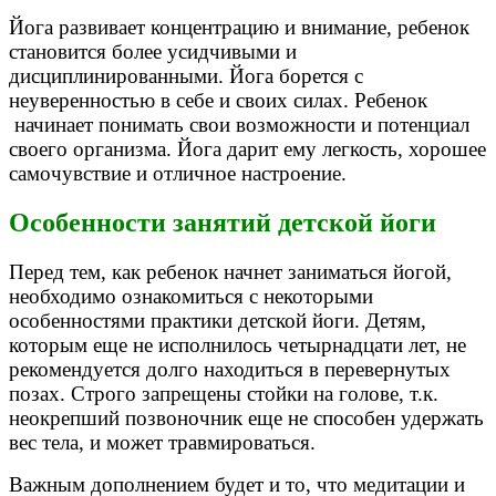
Йога развивает концентрацию и внимание, ребенок
становится более усидчивыми и
дисциплинированными. Йога борется с
неуверенностью в себе и своих силах. Ребенок
начинает понимать свои возможности и потенциал
своего организма. Йога дарит ему легкость, хорошее
самочувствие и отличное настроение.
Особенности занятий детской йоги
Перед тем, как ребенок начнет заниматься йогой,
необходимо ознакомиться с некоторыми
особенностями практики детской йоги. Детям,
которым еще не исполнилось четырнадцати лет, не
рекомендуется долго находиться в перевернутых
позах. Строго запрещены стойки на голове, т.к.
неокрепший позвоночник еще не способен удержать
вес тела, и может травмироваться.
Важным дополнением будет и то, что медитации и