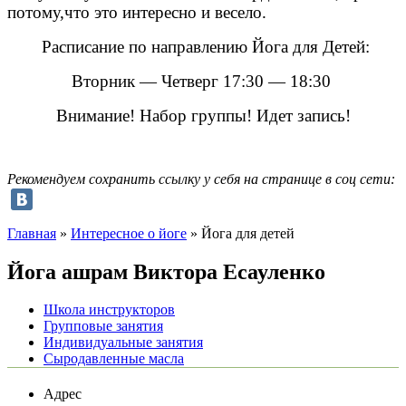
потому,что это интересно и весело.
Расписание по направлению Йога для Детей:
Вторник — Четверг 17:30 — 18:30
Внимание! Набор группы! Идет запись!
Рекомендуем сохранить ссылку у себя на странице в соц сети:
Главная
»
Интересное о йоге
»
Йога для детей
Йога ашрам
Виктора Есауленко
Школа инструкторов
Групповые занятия
Индивидуальные занятия
Сыродавленные масла
Адрес